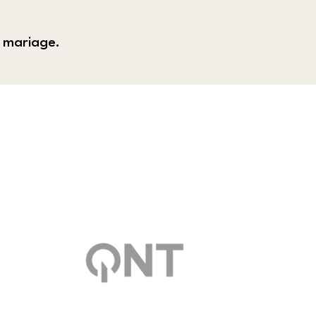
mariage.