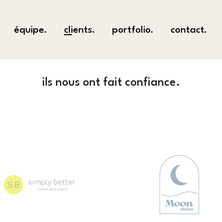
équipe.
clients.
portfolio.
contact.
ils nous ont fait confiance.