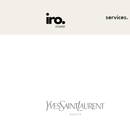
services.