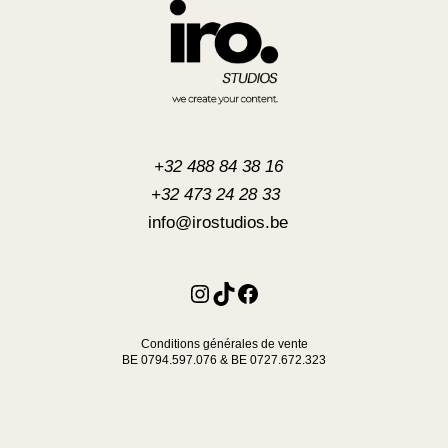
+32 488 84 38 16
+32 473 24 28 33
info@irostudios.be
Instagram
TikTok
Facebook
Conditions générales de vente
BE 0794.597.076 & BE 0727.672.323