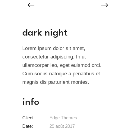
dark night
Lorem ipsum dolor sit amet,
consectetur adipiscing. In ut
ullamcorper leo, eget euismod orci.
Cum sociis natoque a penatibus et
magnis dis parturient montes.
info
Client:
Edge Themes
Date:
29 août 2017