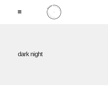
dark night