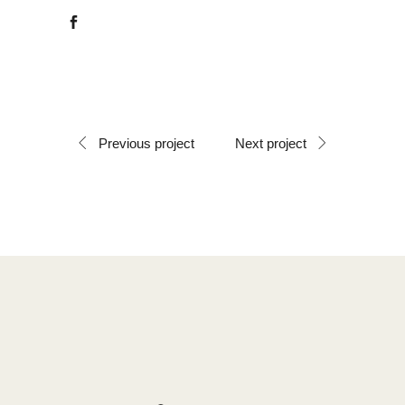
Previous project
Next project