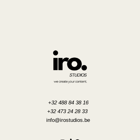
+32 488 84 38 16
+32 473 24 28 33
info@irostudios.be