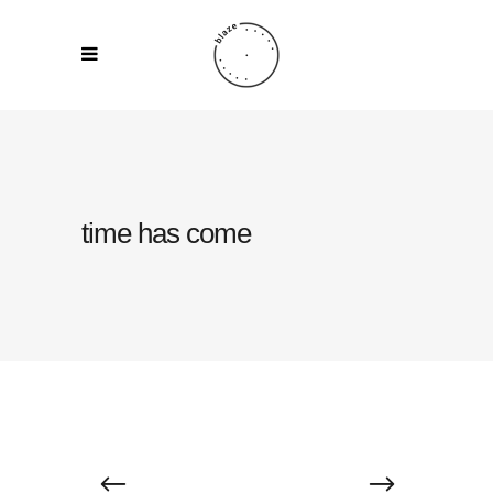
time has come