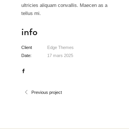
ultricies aliquam convallis. Maecen as a
tellus mi.
info
Client
Edge Themes
Date:
17 mars 2025
Previous project