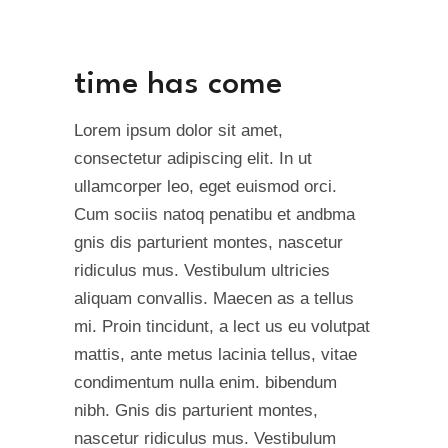
time has come
Lorem ipsum dolor sit amet,
consectetur adipiscing elit. In ut
ullamcorper leo, eget euismod orci.
Cum sociis natoq penatibu et andbma
gnis dis parturient montes, nascetur
ridiculus mus. Vestibulum ultricies
aliquam convallis. Maecen as a tellus
mi. Proin tincidunt, a lect us eu volutpat
mattis, ante metus lacinia tellus, vitae
condimentum nulla enim. bibendum
nibh. Gnis dis parturient montes,
nascetur ridiculus mus. Vestibulum